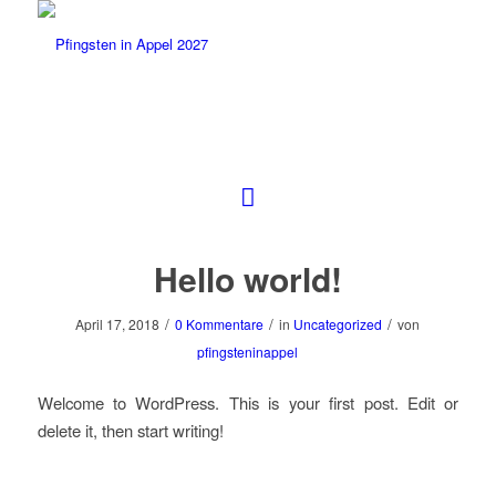
Hello world!
/
/
/
April 17, 2018
0 Kommentare
in
Uncategorized
von
pfingsteninappel
Welcome to WordPress. This is your first post. Edit or
delete it, then start writing!